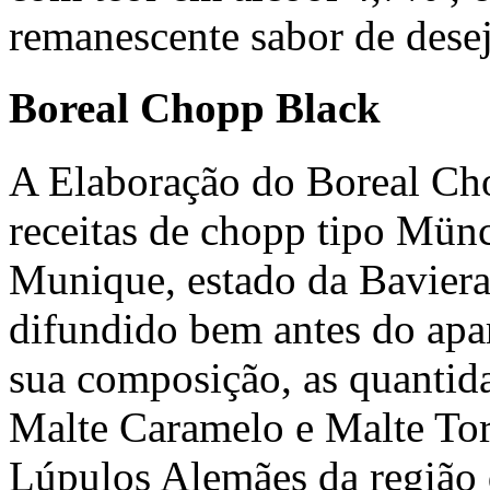
remanescente sabor de dese
Boreal Chopp Black
A Elaboração do Boreal Ch
receitas de chopp tipo Münc
Munique, estado da Baviera
difundido bem antes do apa
sua composição, as quantida
Malte Caramelo e Malte To
Lúpulos Alemães da região 