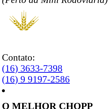
Contato:
(16) 3633-7398
(16) 9 9197-2586
O MELHOR CHOPP