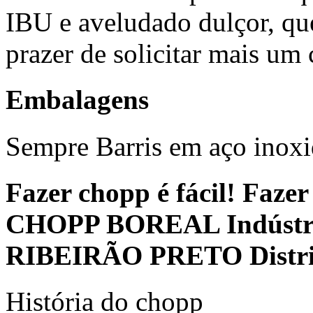
IBU e aveludado dulçor, qu
prazer de solicitar mais um
Embalagens
Sempre Barris em aço inoxid
Fazer chopp é fácil! Fazer
CHOPP BOREAL Indústr
RIBEIRÃO PRETO Distri
História do chopp