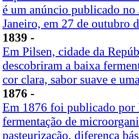
é um anúncio publicado no
Janeiro, em 27 de outubro d
1839 -
Em Pilsen, cidade da Repúbl
descobriram a baixa fermen
cor clara, sabor suave e u
1876 -
Em 1876 foi publicado por 
fermentação de microorgani
pasteurização, diferença bás